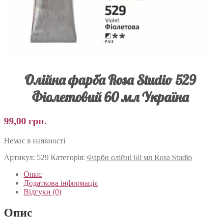
Олійна фарба Rosa Studio 529
Фіолетовий 60 мл Україна
99,00
грн.
Немає в наявності
Артикул:
529
Категорія:
Фарби олійні 60 мл Rosa Studio
Опис
Додаткова інформація
Відгуки (0)
Опис