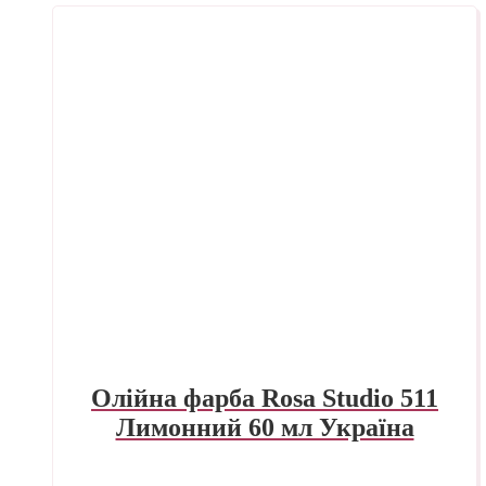
Олійна фарба Rosa Studio 511
Лимонний 60 мл Україна