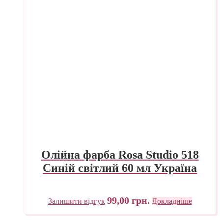
Олійна фарба Rosa Studio 518
Синій світлий 60 мл Україна
99,00
грн.
Залишити відгук
Докладніше