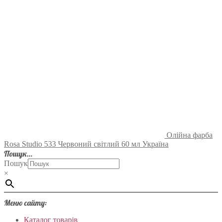
Олійна фарба
Rosa Studio 533 Червоний світлий 60 мл Україна
Пошук…
Пошук
×
Меню сайту:
Каталог товарів