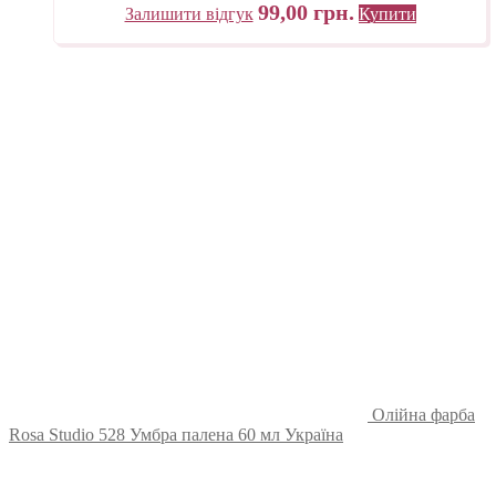
99,00
грн.
Залишити відгук
Купити
Олійна фарба
Rosa Studio 528 Умбра палена 60 мл Україна