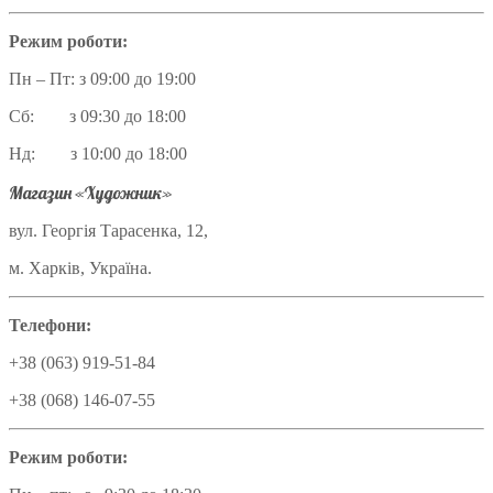
Режим роботи:
Пн – Пт: з 09:00 до 19:00
Сб: з 09:30 до 18:00
Нд: з 10:00 до 18:00
Магазин «Художник»
вул. Георгія Тарасенка, 12,
м. Харків, Україна.
Телефони:
+38 (063) 919-51-84
+38 (068) 146-07-55
Режим роботи: