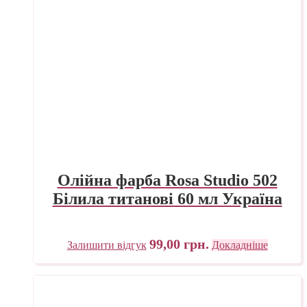
Олійна фарба Rosa Studio 502
Білила титанові 60 мл Україна
99,00
грн.
Залишити відгук
Докладніше