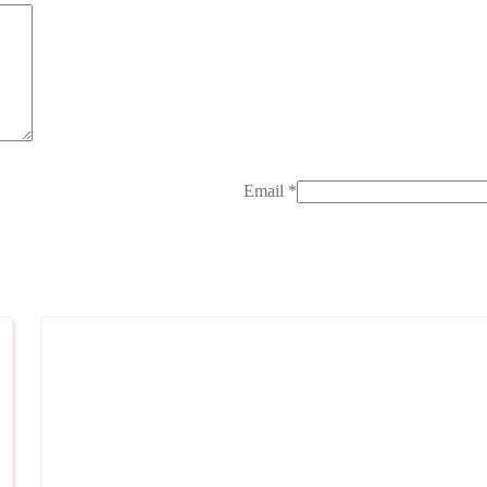
Email
*