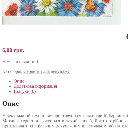
6,00
грн.
Немає в наявності
Категорія:
Серветки для декупажу
Опис
Додаткова інформація
Відгуки (0)
Опис
У декупажной техніці використовується тільки третій барвистий 
Мотив з серветки, готується в такий спосіб, його потрібно 
приклеювати спеціальним декупажним клеєм-лаком, або ж кле