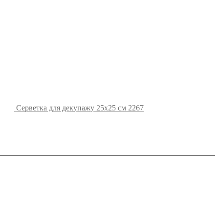
Серветка для декупажу 25х25 см 2267