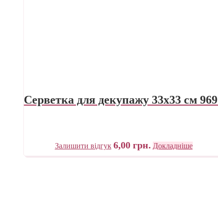
Серветка для декупажу 33х33 см 969
6,00
грн.
Залишити відгук
Докладніше