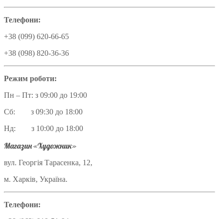
Телефони:
+38 (099) 620-66-65
+38 (098) 820-36-36
Режим роботи:
Пн – Пт: з 09:00 до 19:00
Сб: з 09:30 до 18:00
Нд: з 10:00 до 18:00
Магазин «Художник»
вул. Георгія Тарасенка, 12,
м. Харків, Україна.
Телефони: