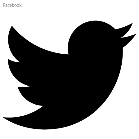
Facebook