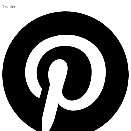
Twitter