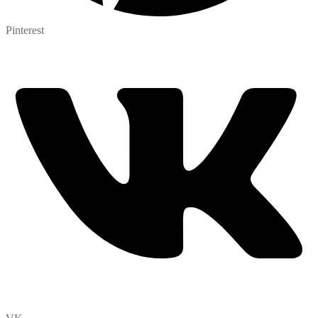
Pinterest