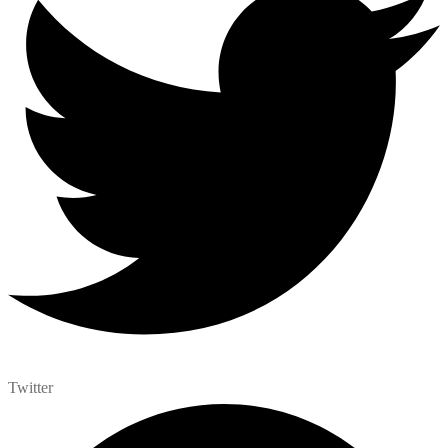
Twitter