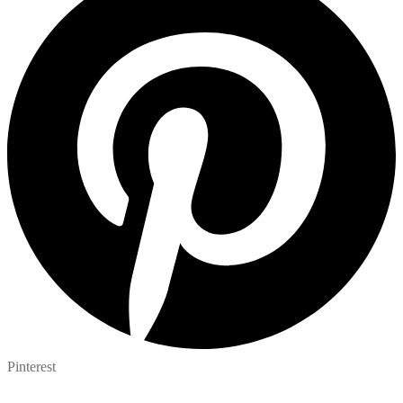
Pinterest