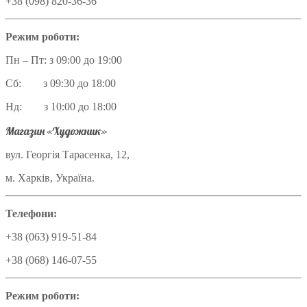
+38 (098) 820-36-36
Режим роботи:
Пн – Пт: з 09:00 до 19:00
Сб: з 09:30 до 18:00
Нд: з 10:00 до 18:00
Магазин «Художник»
вул. Георгія Тарасенка, 12,
м. Харків, Україна.
Телефони:
+38 (063) 919-51-84
+38 (068) 146-07-55
Режим роботи: