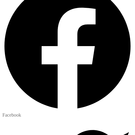
Facebook