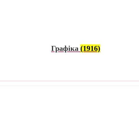
Графіка
(1916)