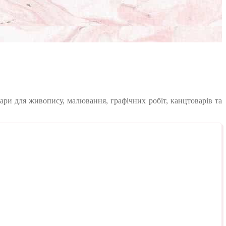
ари для живопису, малювання, графічних робіт, канцтоварів та