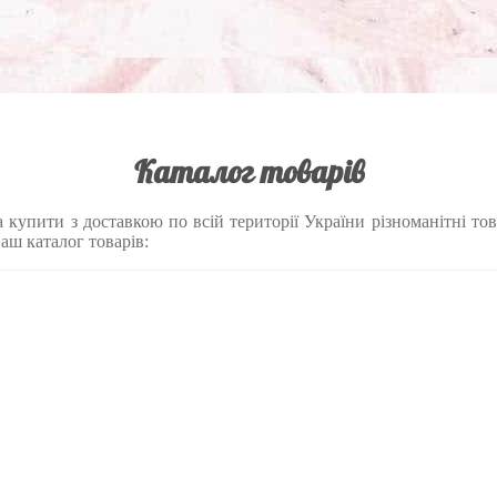
Каталог товарів
купити з доставкою по всій території України різноманітні тов
наш каталог товарів: