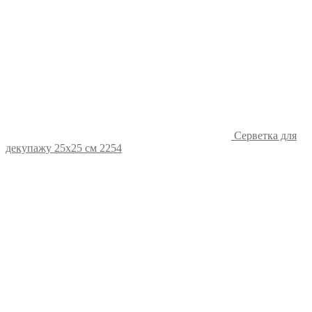
Серветка для
декупажу 25х25 см 2254