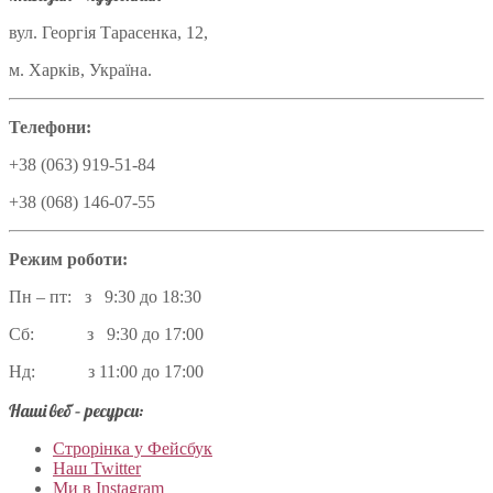
вул. Георгія Тарасенка, 12,
м. Харків, Україна.
Телефони:
+38 (063) 919-51-84
+38 (068) 146-07-55
Режим роботи:
Пн – пт: з 9:30 до 18:30
Сб: з 9:30 до 17:00
Нд: з 11:00 до 17:00
Наші веб – ресурси:
Строрінка у Фейсбук
Наш Twitter
Ми в Instagram