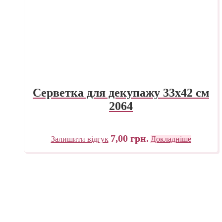
Серветка для декупажу 33х42 см
2064
7,00
грн.
Залишити відгук
Докладніше