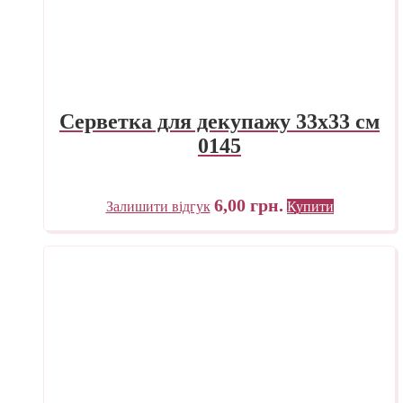
Серветка для декупажу 33х33 см
0145
6,00
грн.
Залишити відгук
Купити