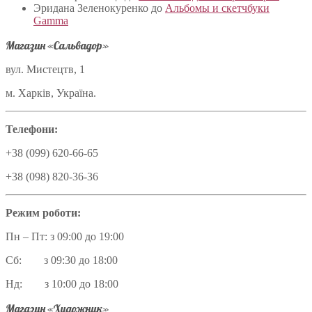
Эридана Зеленокуренко
до
Альбомы и скетчбуки
Gamma
Магазин «Сальвадор»
вул. Мистецтв, 1
м. Харків, Україна.
Телефони:
+38 (099) 620-66-65
+38 (098) 820-36-36
Режим роботи:
Пн – Пт: з 09:00 до 19:00
Сб: з 09:30 до 18:00
Нд: з 10:00 до 18:00
Магазин «Художник»