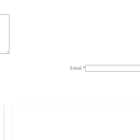
Email
*