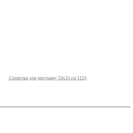
Серветка для декупажу 33х33 см 1125