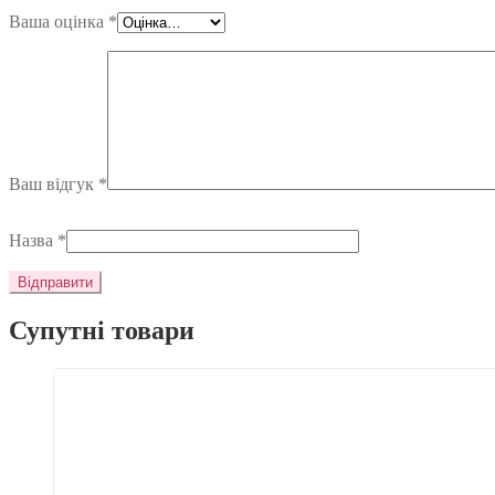
Ваша оцінка
*
Ваш відгук
*
Назва
*
Супутні товари