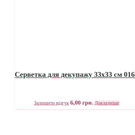
Серветка для декупажу 33х33 см 016
6,00
грн.
Залишити відгук
Докладніше