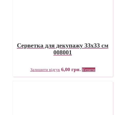
Серветка для декупажу 33х33 см
008001
6,00
грн.
Залишити відгук
Купити