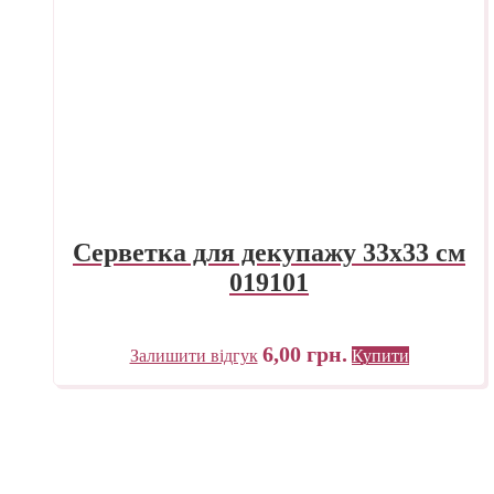
Серветка для декупажу 33х33 см
019101
6,00
грн.
Залишити відгук
Купити