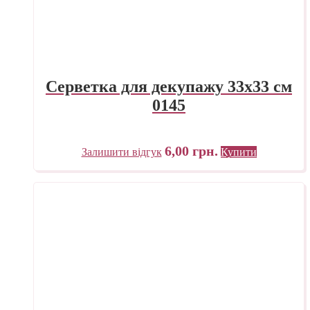
Серветка для декупажу 33х33 см
0145
6,00
грн.
Залишити відгук
Купити