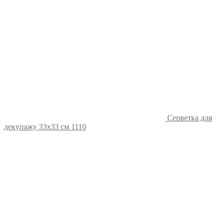
Серветка для
декупажу 33х33 см 1110