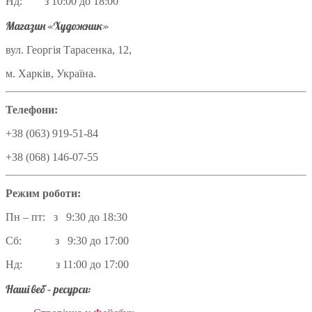
Нд: з 10:00 до 18:00
Магазин «Художник»
вул. Георгія Тарасенка, 12,
м. Харків, Україна.
Телефони:
+38 (063) 919-51-84
+38 (068) 146-07-55
Режим роботи:
Пн – пт: з 9:30 до 18:30
Сб: з 9:30 до 17:00
Нд: з 11:00 до 17:00
Наші веб – ресурси: