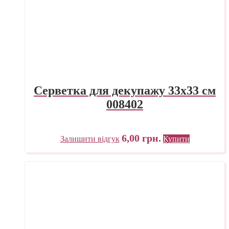
Серветка для декупажу 33х33 см
008402
6,00
грн.
Залишити відгук
Купити