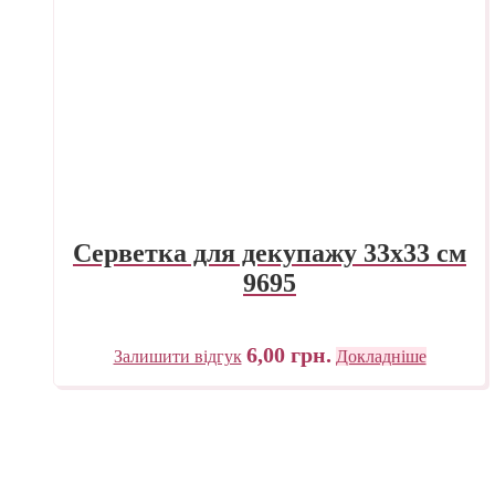
Серветка для декупажу 33х33 см
9695
6,00
грн.
Залишити відгук
Докладніше