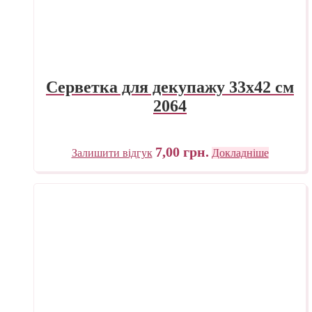
Серветка для декупажу 33х42 см
2064
7,00
грн.
Залишити відгук
Докладніше