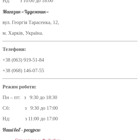
Нд: з 10:00 до 18:00
Магазин «Художник»
вул. Георгія Тарасенка, 12,
м. Харків, Україна.
Телефони:
+38 (063) 919-51-84
+38 (068) 146-07-55
Режим роботи:
Пн – пт: з 9:30 до 18:30
Сб: з 9:30 до 17:00
Нд: з 11:00 до 17:00
Наші веб – ресурси: