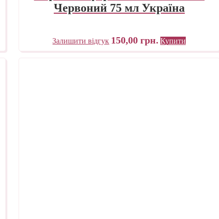
Червоний 75 мл Україна
150,00
грн.
Залишити відгук
Купити