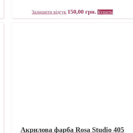
150,00
грн.
Залишити відгук
Купити
Акрилова фарба Rosa Studio 405