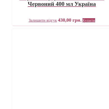
Червоний 400 мл Україна
430,00
грн.
Залишити відгук
Купити