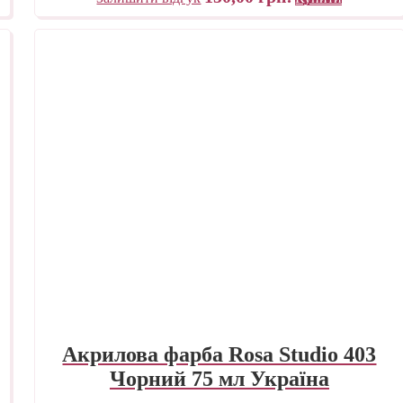
Акрилова фарба Rosa Studio 403
Чорний 75 мл Україна