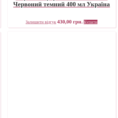
Червоний темний 400 мл Україна
430,00
грн.
Залишити відгук
Купити