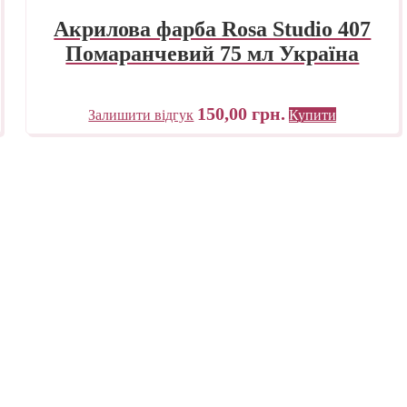
Акрилова фарба Rosa Studio 407
Помаранчевий 75 мл Україна
150,00
грн.
Залишити відгук
Купити