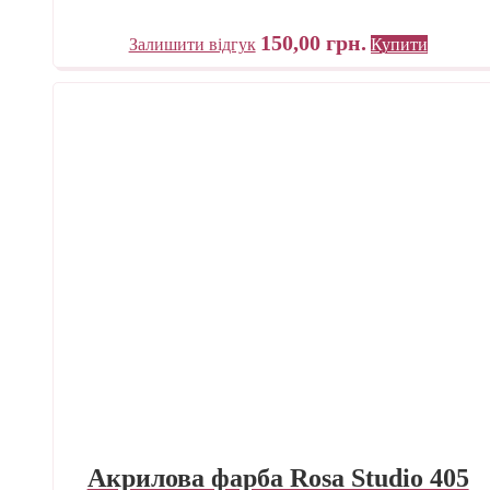
150,00
грн.
Залишити відгук
Купити
Акрилова фарба Rosa Studio 405