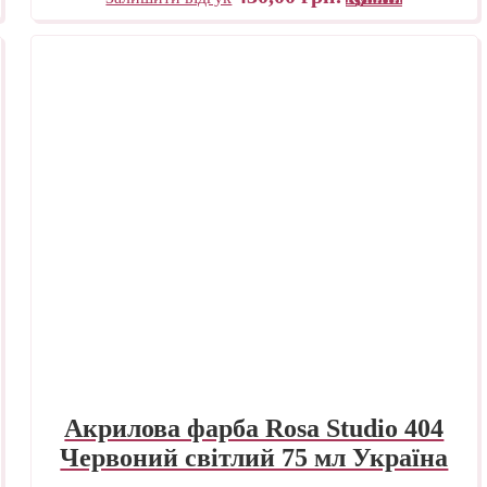
Акрилова фарба Rosa Studio 404
Червоний світлий 75 мл Україна