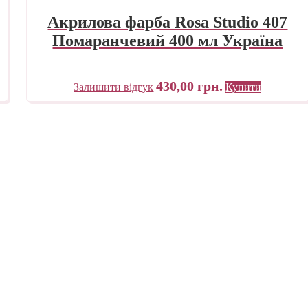
Акрилова фарба Rosa Studio 407
Помаранчевий 400 мл Україна
430,00
грн.
Залишити відгук
Купити