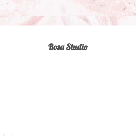
Rosa Studio