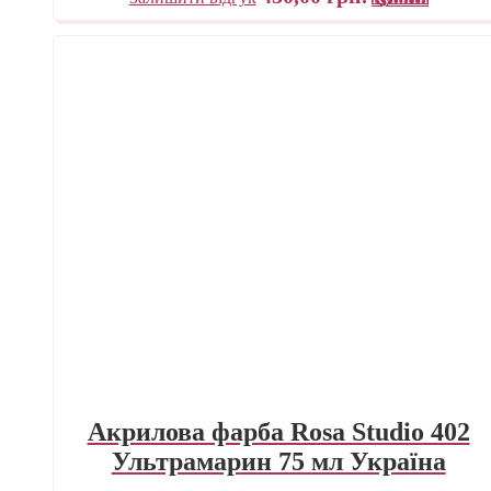
Акрилова фарба Rosa Studio 402
Ультрамарин 75 мл Україна