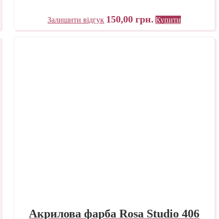
150,00
грн.
Залишити відгук
Купити
Акрилова фарба Rosa Studio 406