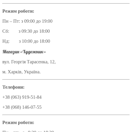
Режим роботи:
Пн – Пт: з 09:00 до 19:00
Сб: з 09:30 до 18:00
Нд: з 10:00 до 18:00
Магазин «Художник»
вул. Георгія Тарасенка, 12,
м. Харків, Україна.
Телефони:
+38 (063) 919-51-84
+38 (068) 146-07-55
Режим роботи: