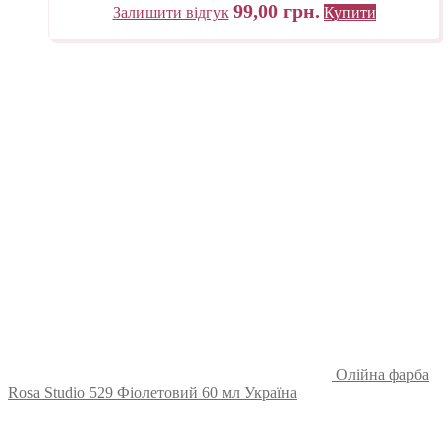
99,00
грн.
Залишити відгук
Купити
Олійна фарба
Rosa Studio 529 Фіолетовий 60 мл Україна