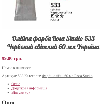
Олійна фарба Rosa Studio 533
Червоний світлий 60 мл Україна
99,00
грн.
Немає в наявності
Артикул:
533
Категорія:
Фарби олійні 60 мл Rosa Studio
Опис
Додаткова інформація
Відгуки (0)
Опис