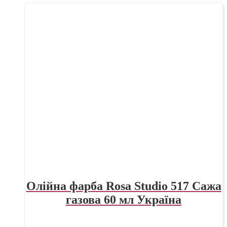
Олійна фарба Rosa Studio 517 Сажа
газова 60 мл Україна