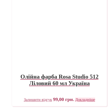
Олійна фарба Rosa Studio 512
Ліловий 60 мл Україна
99,00
грн.
Залишити відгук
Докладніше