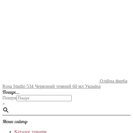
Олійна фарба
Rosa Studio 534 Червоний темний 60 мл Україна
Пошук…
Пошук
×
Меню сайту:
Каталог товарів