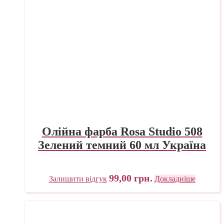
Олійна фарба Rosa Studio 508
Зелений темний 60 мл Україна
99,00
грн.
Залишити відгук
Докладніше