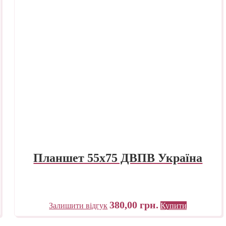
Планшет 55х75 ДВПВ Україна
380,00
грн.
Залишити відгук
Купити