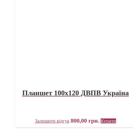
Планшет 100х120 ДВПВ Україна
800,00
грн.
Залишити відгук
Купити