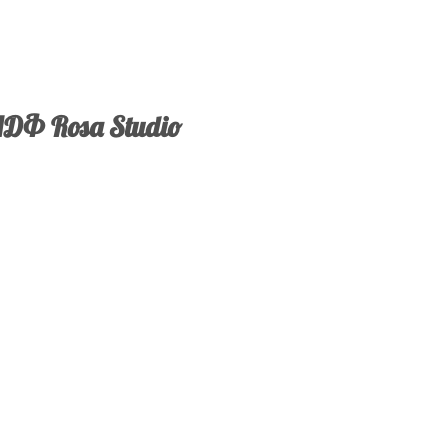
ДФ Rosa Studio