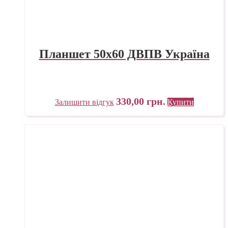
Планшет 50х60 ДВПВ Україна
330,00
грн.
Залишити відгук
Купити