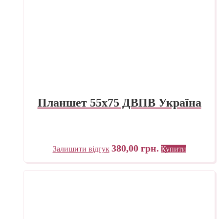
Планшет 55х75 ДВПВ Україна
380,00
грн.
Залишити відгук
Купити