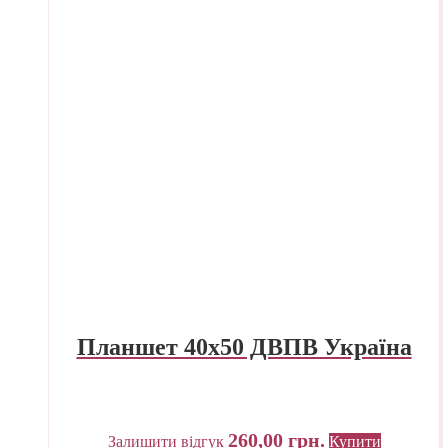
Планшет 40х50 ДВПВ Україна
260,00
грн.
Залишити відгук
Купити