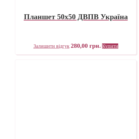
Планшет 50х50 ДВПВ Україна
280,00
грн.
Залишити відгук
Купити