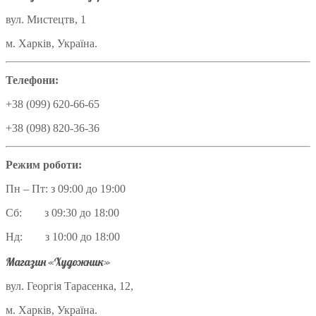
вул. Мистецтв, 1
м. Харків, Україна.
Телефони:
+38 (099) 620-66-65
+38 (098) 820-36-36
Режим роботи:
Пн – Пт: з 09:00 до 19:00
Сб: з 09:30 до 18:00
Нд: з 10:00 до 18:00
Магазин «Художник»
вул. Георгія Тарасенка, 12,
м. Харків, Україна.