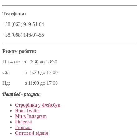
Телефони:
+38 (063) 919-51-84
+38 (068) 146-07-55
Режим роботи:
Пн – пт: з 9:30 до 18:30
Сб: з 9:30 до 17:00
Нд: з 11:00 до 17:00
Наші веб – ресурси:
Строрінка у Фейсбук
Наш Twitter
Ми в Instagram
Pinterest
Prom.ua
Оптовий відділ