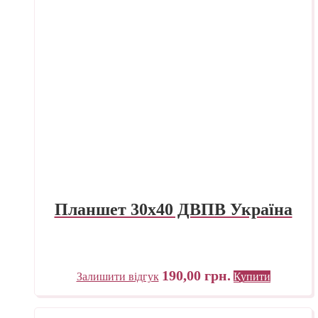
Планшет 30х40 ДВПВ Україна
190,00
грн.
Залишити відгук
Купити