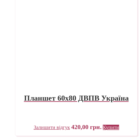
Планшет 60х80 ДВПВ Україна
420,00
грн.
Залишити відгук
Купити