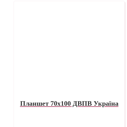
Планшет 70х100 ДВПВ Україна