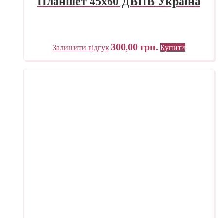
Планшет 45х60 ДВПВ Україна
300,00
грн.
Залишити відгук
Купити