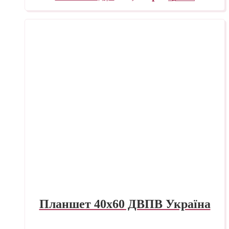
Планшет 40х60 ДВПВ Україна