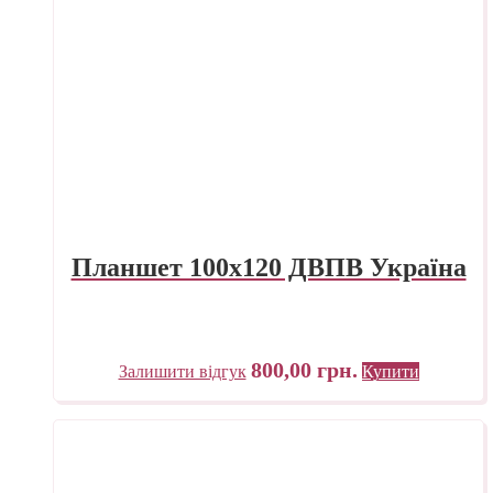
Планшет 100х120 ДВПВ Україна
800,00
грн.
Залишити відгук
Купити