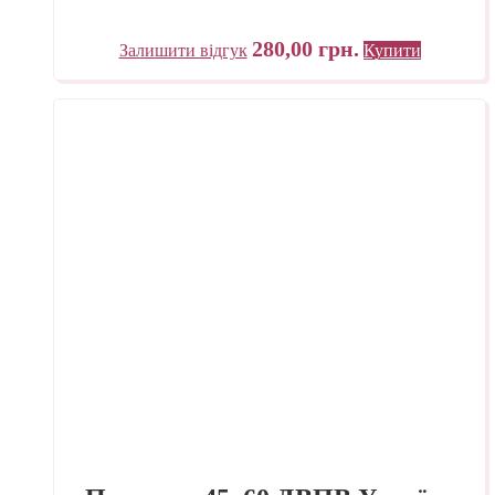
280,00
грн.
Залишити відгук
Купити