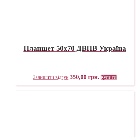
Планшет 50х70 ДВПВ Україна
350,00
грн.
Залишити відгук
Купити