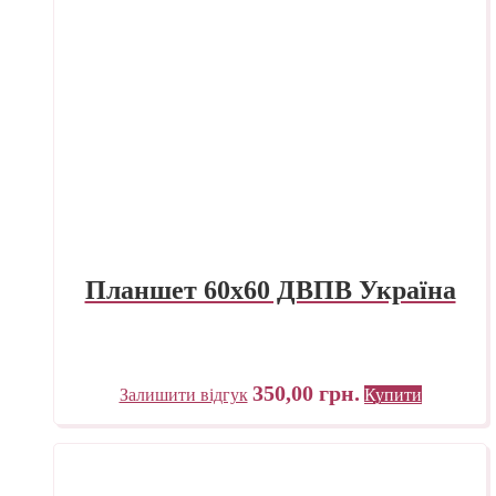
Планшет 60х60 ДВПВ Україна
350,00
грн.
Залишити відгук
Купити