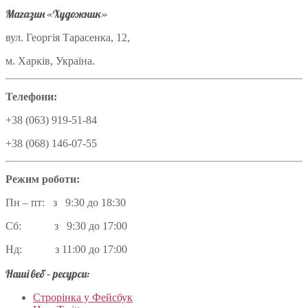
Магазин «Художник»
вул. Георгія Тарасенка, 12,
м. Харків, Україна.
Телефони:
+38 (063) 919-51-84
+38 (068) 146-07-55
Режим роботи:
Пн – пт: з 9:30 до 18:30
Сб: з 9:30 до 17:00
Нд: з 11:00 до 17:00
Наші веб – ресурси:
Строрінка у Фейсбук