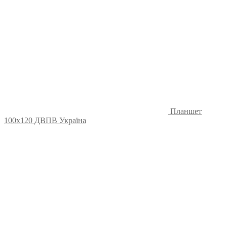
Планшет
100х120 ДВПВ Україна