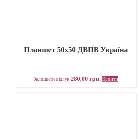
Планшет 50х50 ДВПВ Україна
280,00
грн.
Залишити відгук
Купити