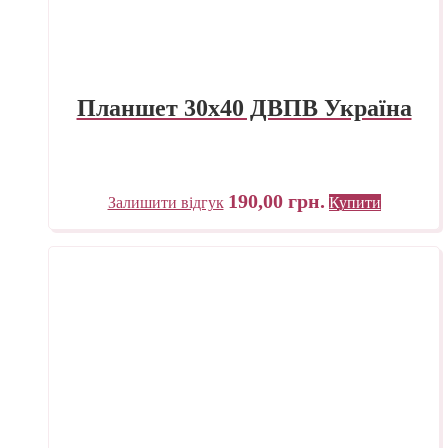
Планшет 30х40 ДВПВ Україна
190,00
грн.
Залишити відгук
Купити