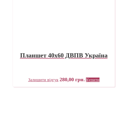
Планшет 40х60 ДВПВ Україна
280,00
грн.
Залишити відгук
Купити