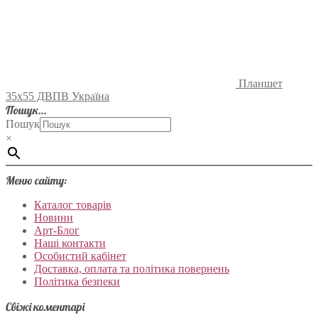
Планшет
35х55 ДВПВ Україна
Пошук…
Пошук
×
Меню сайту:
Каталог товарів
Новини
Арт-Блог
Наші контакти
Особистий кабінет
Доставка, оплата та політика повернень
Політика безпеки
Свіжі коментарі