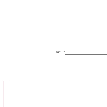
Email
*