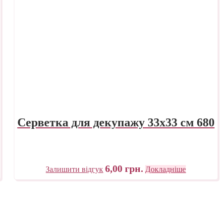
Серветка для декупажу 33х33 см 680
6,00
грн.
Залишити відгук
Докладніше