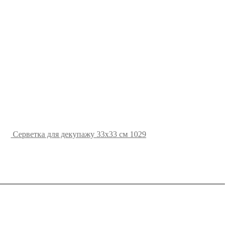
Серветка для декупажу 33х33 см 1029