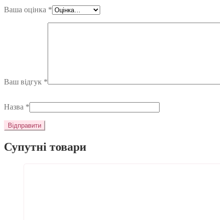
Ваша оцінка
*
Ваш відгук
*
Назва
*
Супутні товари