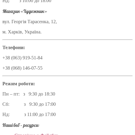
Нд: з 10:00 до 18:00
Магазин «Художник»
вул. Георгія Тарасенка, 12,
м. Харків, Україна.
Телефони:
+38 (063) 919-51-84
+38 (068) 146-07-55
Режим роботи:
Пн – пт: з 9:30 до 18:30
Сб: з 9:30 до 17:00
Нд: з 11:00 до 17:00
Наші веб – ресурси: