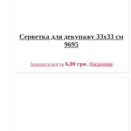
Серветка для декупажу 33х33 см
9695
6,00
грн.
Залишити відгук
Докладніше