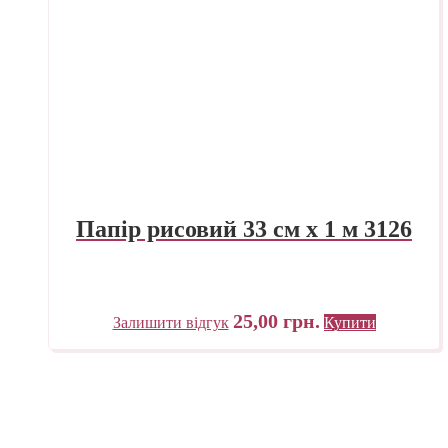
Папір рисовий 33 см х 1 м 3126
25,00
грн.
Залишити відгук
Купити