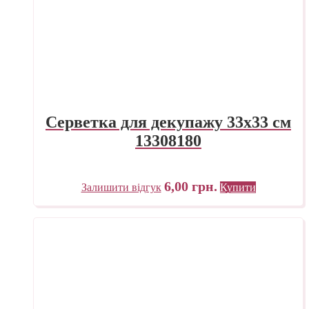
Серветка для декупажу 33х33 см
13308180
6,00
грн.
Залишити відгук
Купити