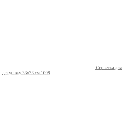
Серветка для
декупажу 33х33 см 1008