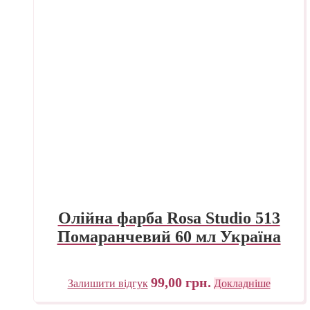
Олійна фарба Rosa Studio 513
Помаранчевий 60 мл Україна
99,00
грн.
Залишити відгук
Докладніше