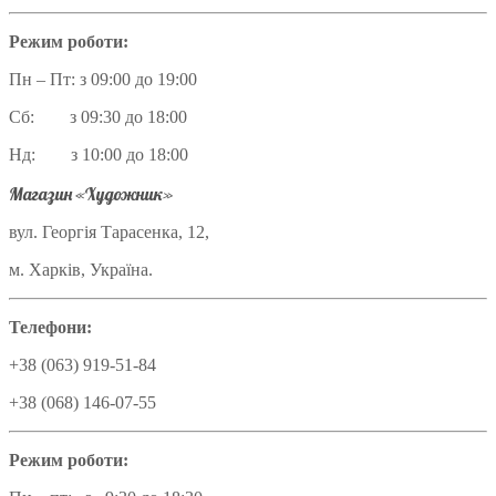
Режим роботи:
Пн – Пт: з 09:00 до 19:00
Сб: з 09:30 до 18:00
Нд: з 10:00 до 18:00
Магазин «Художник»
вул. Георгія Тарасенка, 12,
м. Харків, Україна.
Телефони:
+38 (063) 919-51-84
+38 (068) 146-07-55
Режим роботи: