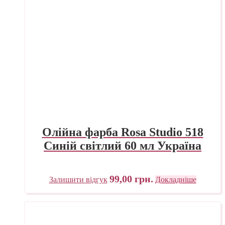
Олійна фарба Rosa Studio 518
Синій світлий 60 мл Україна
99,00
грн.
Залишити відгук
Докладніше