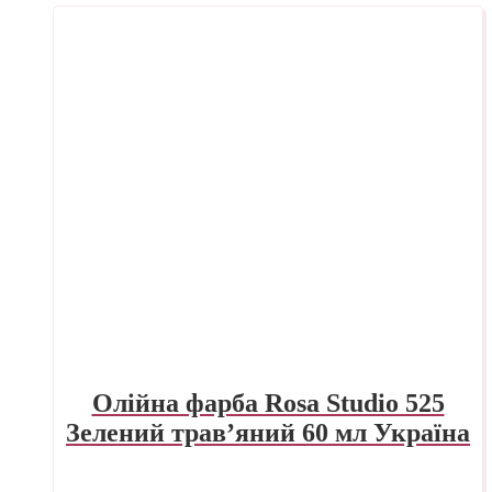
Олійна фарба Rosa Studio 525
Зелений трав’яний 60 мл Україна