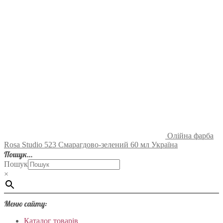
Олійна фарба
Rosa Studio 523 Смарагдово-зелений 60 мл Україна
Пошук…
Пошук
×
Меню сайту:
Каталог товарів