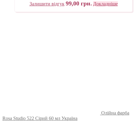
99,00
грн.
Залишити відгук
Докладніше
Олійна фарба
Rosa Studio 522 Сірий 60 мл Україна