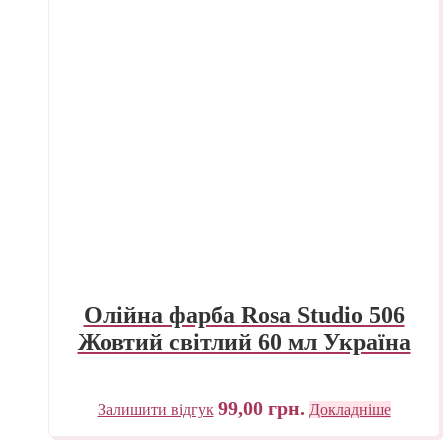
Олійна фарба Rosa Studio 506
Жовтий світлий 60 мл Україна
99,00
грн.
Залишити відгук
Докладніше