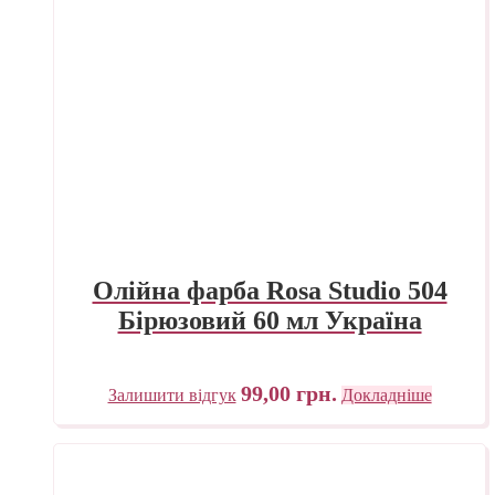
Олійна фарба Rosa Studio 504
Бірюзовий 60 мл Україна
99,00
грн.
Залишити відгук
Докладніше