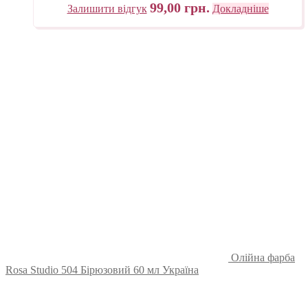
99,00
грн.
Залишити відгук
Докладніше
Олійна фарба
Rosa Studio 504 Бірюзовий 60 мл Україна