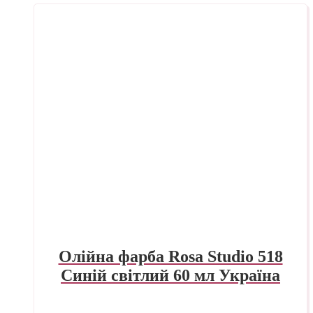
Олійна фарба Rosa Studio 518
Синій світлий 60 мл Україна