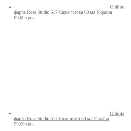
Олійна
фарба Rosa Studio 517 Сажа газова 60 мл Україна
99,00
грн.
Олійна
фарба Rosa Studio 511 Лимонний 60 мл Україна
99,00
грн.