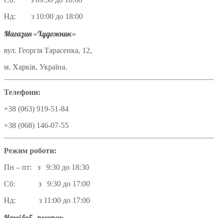
Нд: з 10:00 до 18:00
Магазин «Художник»
вул. Георгія Тарасенка, 12,
м. Харків, Україна.
Телефони:
+38 (063) 919-51-84
+38 (068) 146-07-55
Режим роботи:
Пн – пт: з 9:30 до 18:30
Сб: з 9:30 до 17:00
Нд: з 11:00 до 17:00
Наші веб – ресурси: