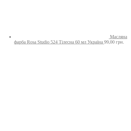
Масляна
фарба Rosa Studio 524 Тілесна 60 мл Україна
99,00
грн.