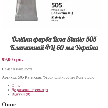
Олійна фарба Rosa Studio 505
Блакитний ФЦ 60 мл Україна
99,00
грн.
Немає в наявності
Артикул:
505
Категорія:
Фарби олійні 60 мл Rosa Studio
Опис
Додаткова інформація
Відгуки (0)
Опис