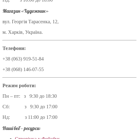
Магазин «Художник»
вул. Георгія Тарасенка, 12,
м. Харків, Україна.
Телефони:
+38 (063) 919-51-84
+38 (068) 146-07-55
Режим роботи:
Пн – пт: з 9:30 до 18:30
Сб: з 9:30 до 17:00
Нд: з 11:00 до 17:00
Наші веб – ресурси:
Строрінка у Фейсбук