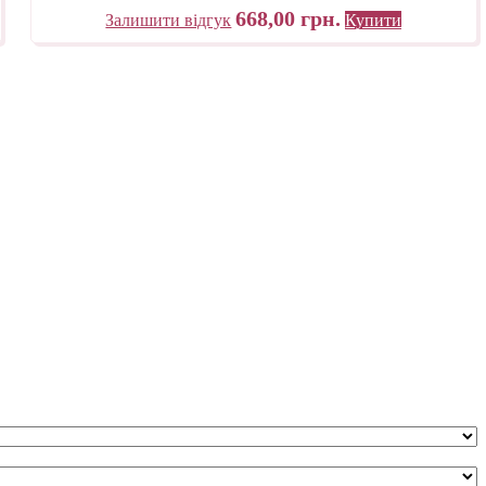
668,00
грн.
Залишити відгук
Купити