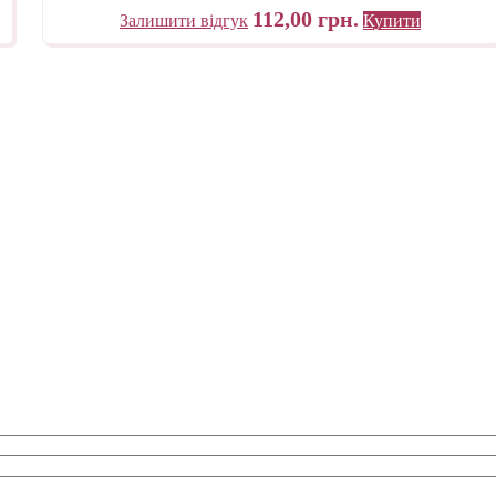
112,00
грн.
Залишити відгук
Купити