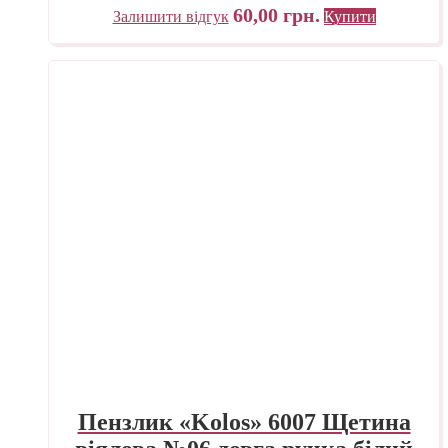
60,00
грн.
Залишити відгук
Купити
Пензлик «Kolos» 6007 Щетина