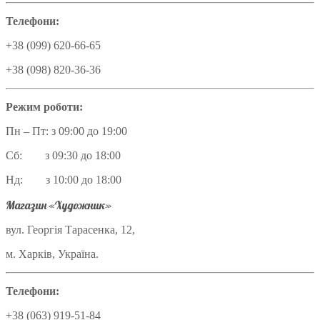
Телефони:
+38 (099) 620-66-65
+38 (098) 820-36-36
Режим роботи:
Пн – Пт: з 09:00 до 19:00
Сб: з 09:30 до 18:00
Нд: з 10:00 до 18:00
Магазин «Художник»
вул. Георгія Тарасенка, 12,
м. Харків, Україна.
Телефони:
+38 (063) 919-51-84