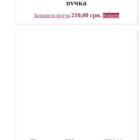
ручка
210,00
грн.
Залишити відгук
Купити