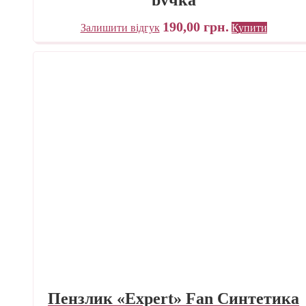
ручка
190,00
грн.
Залишити відгук
Купити
Пензлик «Expert» Fan Синтетика