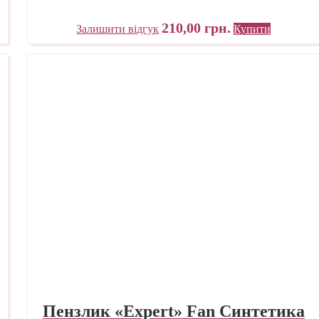
210,00
грн.
Залишити відгук
Купити
Пензлик «Expert» Fan Синтетика