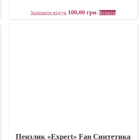
100,00
грн.
Залишити відгук
Купити
Пензлик «Expert» Fan Синтетика