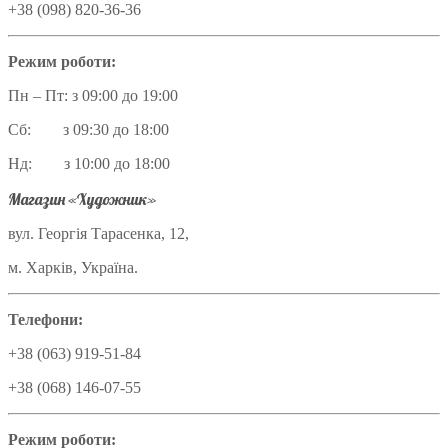
+38 (098) 820-36-36
Режим роботи:
Пн – Пт: з 09:00 до 19:00
Сб: з 09:30 до 18:00
Нд: з 10:00 до 18:00
Магазин «Художник»
вул. Георгія Тарасенка, 12,
м. Харків, Україна.
Телефони:
+38 (063) 919-51-84
+38 (068) 146-07-55
Режим роботи: