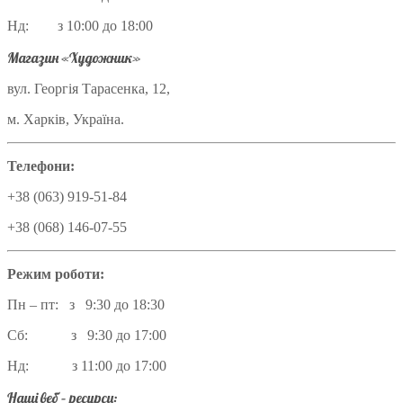
Нд: з 10:00 до 18:00
Магазин «Художник»
вул. Георгія Тарасенка, 12,
м. Харків, Україна.
Телефони:
+38 (063) 919-51-84
+38 (068) 146-07-55
Режим роботи:
Пн – пт: з 9:30 до 18:30
Сб: з 9:30 до 17:00
Нд: з 11:00 до 17:00
Наші веб – ресурси: