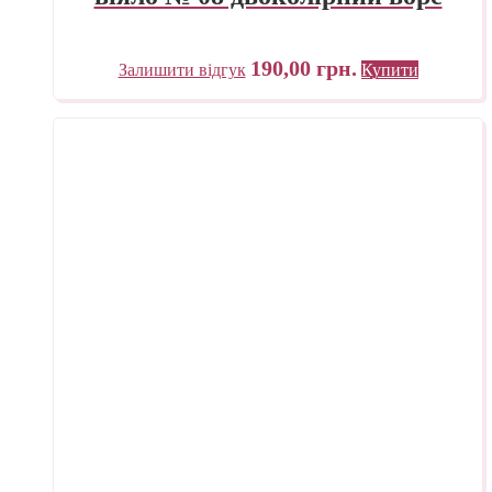
190,00
грн.
Залишити відгук
Купити