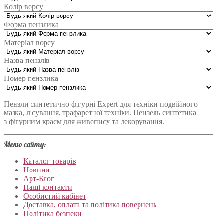
Колір ворсу
Форма пензлика
Матеріал ворсу
Назва пензлів
Номер пензлика
Пензли синтетично фігурні Expert для техніки подвійного
мазка, лісування, трафаретної техніки. Пензель синтетика
з фігурним краєм для живопису та декорування.
Меню сайту:
Каталог товарів
Новини
Арт-Блог
Наші контакти
Особистий кабінет
Доставка, оплата та політика повернень
Політика безпеки