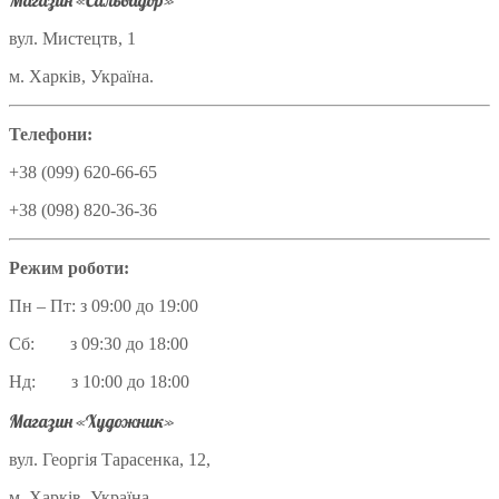
Магазин «Сальвадор»
вул. Мистецтв, 1
м. Харків, Україна.
Телефони:
+38 (099) 620-66-65
+38 (098) 820-36-36
Режим роботи:
Пн – Пт: з 09:00 до 19:00
Сб: з 09:30 до 18:00
Нд: з 10:00 до 18:00
Магазин «Художник»
вул. Георгія Тарасенка, 12,
м. Харків, Україна.