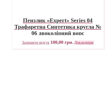
Пензлик «Expert» Series 04
Трафаретна Синтетика кругла №
06 двоколірний ворс
100,00
грн.
Залишити відгук
Докладніше