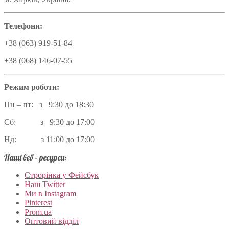
Телефони:
+38 (063) 919-51-84
+38 (068) 146-07-55
Режим роботи:
Пн – пт: з 9:30 до 18:30
Сб: з 9:30 до 17:00
Нд: з 11:00 до 17:00
Наші веб – ресурси:
Строрінка у Фейсбук
Наш Twitter
Ми в Instagram
Pinterest
Prom.ua
Оптовий відділ