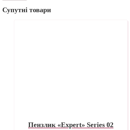
Супутні товари
Пензлик «Expert» Series 02