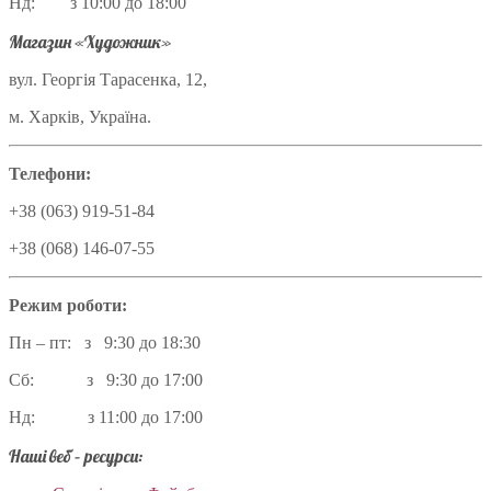
Нд: з 10:00 до 18:00
Магазин «Художник»
вул. Георгія Тарасенка, 12,
м. Харків, Україна.
Телефони:
+38 (063) 919-51-84
+38 (068) 146-07-55
Режим роботи:
Пн – пт: з 9:30 до 18:30
Сб: з 9:30 до 17:00
Нд: з 11:00 до 17:00
Наші веб – ресурси: