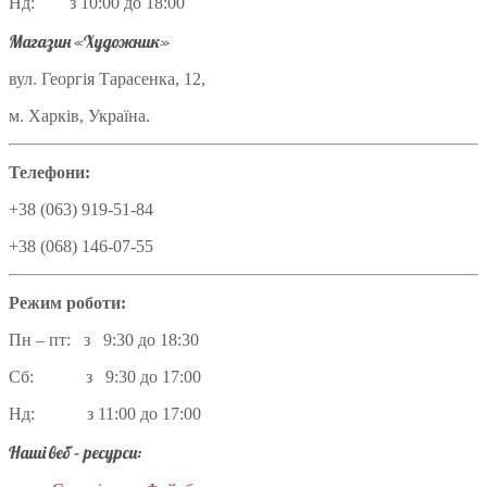
Нд: з 10:00 до 18:00
Магазин «Художник»
вул. Георгія Тарасенка, 12,
м. Харків, Україна.
Телефони:
+38 (063) 919-51-84
+38 (068) 146-07-55
Режим роботи:
Пн – пт: з 9:30 до 18:30
Сб: з 9:30 до 17:00
Нд: з 11:00 до 17:00
Наші веб – ресурси: