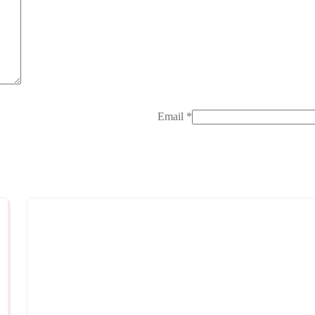
Email
*