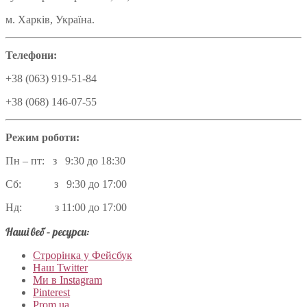
м. Харків, Україна.
Телефони:
+38 (063) 919-51-84
+38 (068) 146-07-55
Режим роботи:
Пн – пт: з 9:30 до 18:30
Сб: з 9:30 до 17:00
Нд: з 11:00 до 17:00
Наші веб – ресурси:
Строрінка у Фейсбук
Наш Twitter
Ми в Instagram
Pinterest
Prom.ua