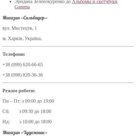
Эридана Зеленокуренко
до
Альбомы и скетчбуки
Gamma
Магазин «Сальвадор»
вул. Мистецтв, 1
м. Харків, Україна.
Телефони:
+38 (099) 620-66-65
+38 (098) 820-36-36
Режим роботи:
Пн – Пт: з 09:00 до 19:00
Сб: з 09:30 до 18:00
Нд: з 10:00 до 18:00
Магазин «Художник»