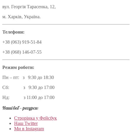
вул. Георгія Тарасенка, 12,
м. Харків, Україна.
Телефони:
+38 (063) 919-51-84
+38 (068) 146-07-55
Режим роботи:
Пн – пт: з 9:30 до 18:30
Сб: з 9:30 до 17:00
Нд: з 11:00 до 17:00
Наші веб – ресурси:
Строрінка у Фейсбук
Наш Twitter
Ми в Instagram