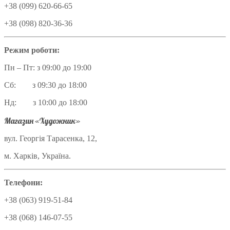
+38 (099) 620-66-65
+38 (098) 820-36-36
Режим роботи:
Пн – Пт: з 09:00 до 19:00
Сб: з 09:30 до 18:00
Нд: з 10:00 до 18:00
Магазин «Художник»
вул. Георгія Тарасенка, 12,
м. Харків, Україна.
Телефони:
+38 (063) 919-51-84
+38 (068) 146-07-55