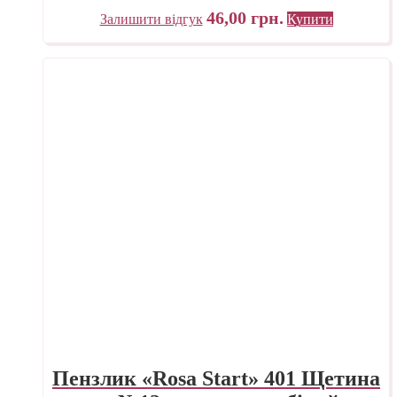
46,00
грн.
Залишити відгук
Купити
Пензлик «Rosa Start» 401 Щетина