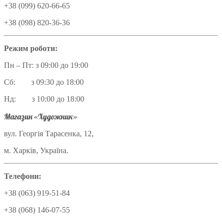
+38 (099) 620-66-65
+38 (098) 820-36-36
Режим роботи:
Пн – Пт: з 09:00 до 19:00
Сб: з 09:30 до 18:00
Нд: з 10:00 до 18:00
Магазин «Художник»
вул. Георгія Тарасенка, 12,
м. Харків, Україна.
Телефони:
+38 (063) 919-51-84
+38 (068) 146-07-55