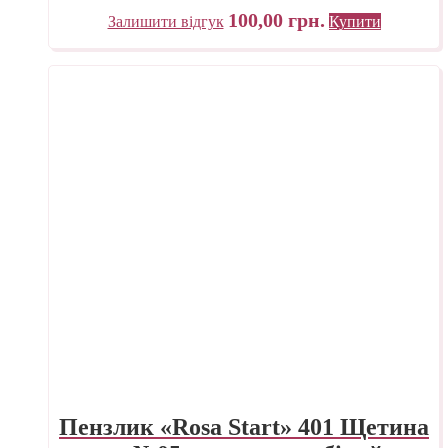
100,00
грн.
Залишити відгук
Купити
Пензлик «Rosa Start» 401 Щетина