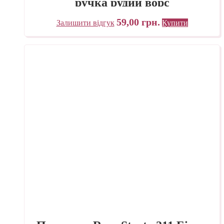
ручка рудий ворс
59,00
грн.
Залишити відгук
Купити