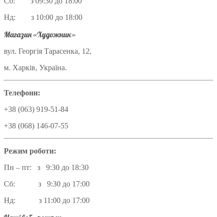
Сб: з 09:30 до 18:00
Нд: з 10:00 до 18:00
Магазин «Художник»
вул. Георгія Тарасенка, 12,
м. Харків, Україна.
Телефони:
+38 (063) 919-51-84
+38 (068) 146-07-55
Режим роботи:
Пн – пт: з 9:30 до 18:30
Сб: з 9:30 до 17:00
Нд: з 11:00 до 17:00