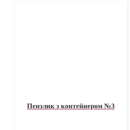
Пензлик з контейнером №3