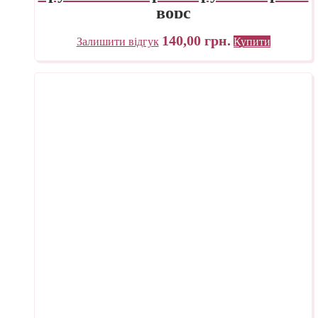
ворс
140,00
грн.
Залишити відгук
Купити