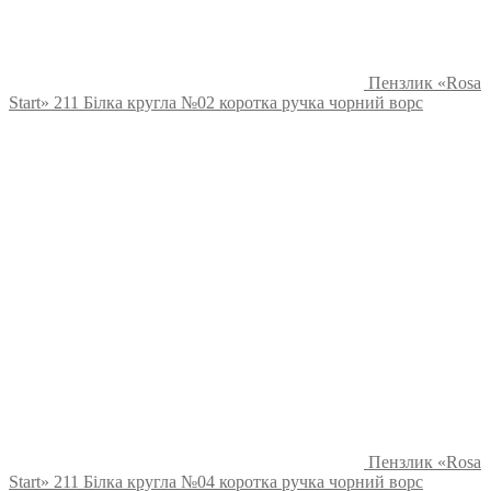
Пензлик «Rosa
Start» 211 Білка кругла №02 коротка ручка чорний ворс
Пензлик «Rosa
Start» 211 Білка кругла №04 коротка ручка чорний ворс