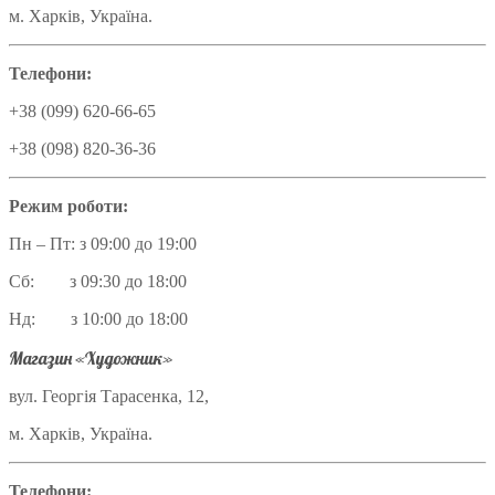
м. Харків, Україна.
Телефони:
+38 (099) 620-66-65
+38 (098) 820-36-36
Режим роботи:
Пн – Пт: з 09:00 до 19:00
Сб: з 09:30 до 18:00
Нд: з 10:00 до 18:00
Магазин «Художник»
вул. Георгія Тарасенка, 12,
м. Харків, Україна.
Телефони: