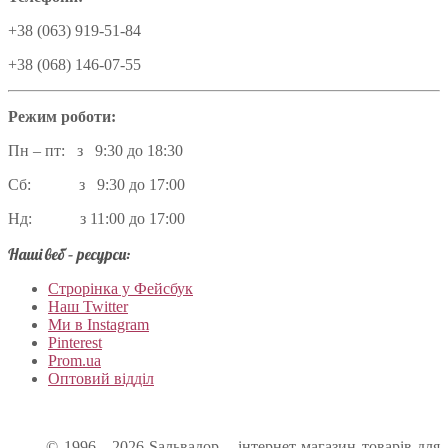
+38 (063) 919-51-84
+38 (068) 146-07-55
Режим роботи:
Пн – пт: з 9:30 до 18:30
Сб: з 9:30 до 17:00
Нд: з 11:00 до 17:00
Наші веб – ресурси:
Строрінка у Фейсбук
Наш Twitter
Ми в Instagram
Pinterest
Prom.ua
Оптовий відділ
© 1996 - 2026 Sальвадор – інтернет-магазин товарів для