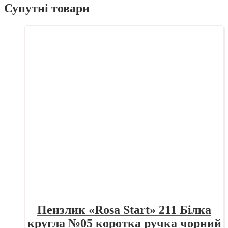
Супутні товари
Пензлик «Rosa Start» 211 Білка
кругла №05 коротка ручка чорний