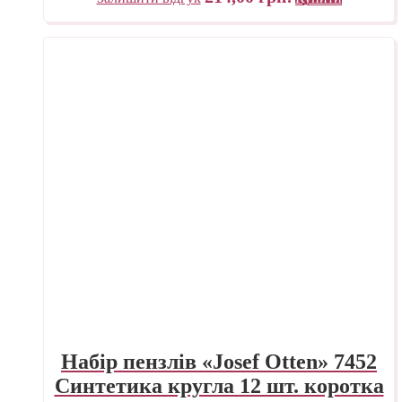
Набір пензлів «Josef Otten» 7452
Синтетика кругла 12 шт. коротка