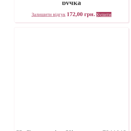
ручка
172,00
грн.
Залишити відгук
Купити