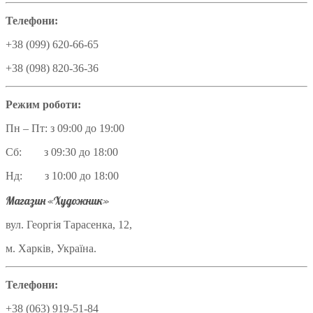
Телефони:
+38 (099) 620-66-65
+38 (098) 820-36-36
Режим роботи:
Пн – Пт: з 09:00 до 19:00
Сб: з 09:30 до 18:00
Нд: з 10:00 до 18:00
Магазин «Художник»
вул. Георгія Тарасенка, 12,
м. Харків, Україна.
Телефони:
+38 (063) 919-51-84