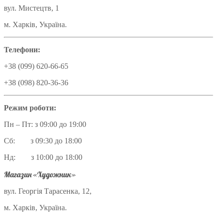
вул. Мистецтв, 1
м. Харків, Україна.
Телефони:
+38 (099) 620-66-65
+38 (098) 820-36-36
Режим роботи:
Пн – Пт: з 09:00 до 19:00
Сб: з 09:30 до 18:00
Нд: з 10:00 до 18:00
Магазин «Художник»
вул. Георгія Тарасенка, 12,
м. Харків, Україна.