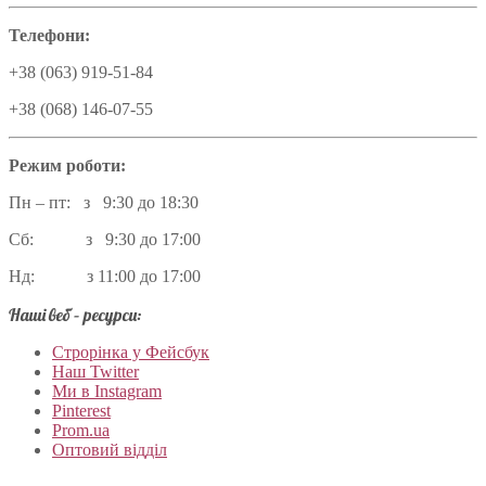
Телефони:
+38 (063) 919-51-84
+38 (068) 146-07-55
Режим роботи:
Пн – пт: з 9:30 до 18:30
Сб: з 9:30 до 17:00
Нд: з 11:00 до 17:00
Наші веб – ресурси:
Строрінка у Фейсбук
Наш Twitter
Ми в Instagram
Pinterest
Prom.ua
Оптовий відділ