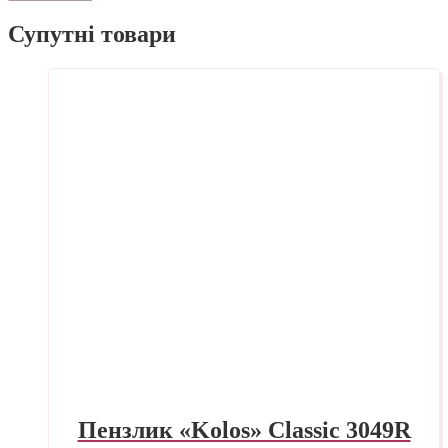
Супутні товари
Пензлик «Kolos» Classic 3049R