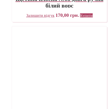
білий ворс
170,00
грн.
Залишити відгук
Купити