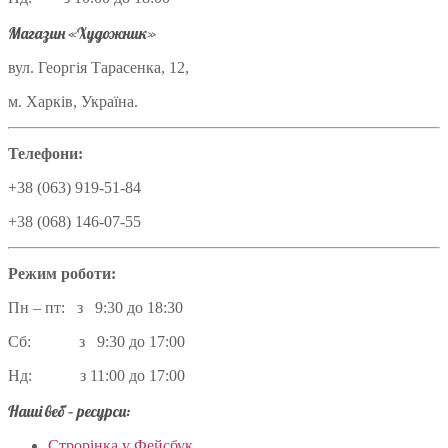
Магазин «Художник»
вул. Георгія Тарасенка, 12,
м. Харків, Україна.
Телефони:
+38 (063) 919-51-84
+38 (068) 146-07-55
Режим роботи:
Пн – пт: з 9:30 до 18:30
Сб: з 9:30 до 17:00
Нд: з 11:00 до 17:00
Наші веб – ресурси:
Строрінка у Фейсбук