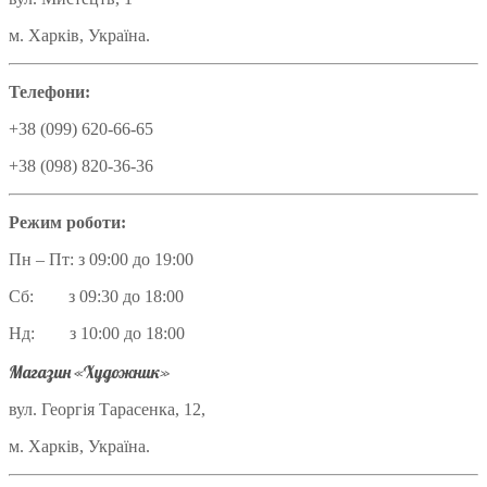
м. Харків, Україна.
Телефони:
+38 (099) 620-66-65
+38 (098) 820-36-36
Режим роботи:
Пн – Пт: з 09:00 до 19:00
Сб: з 09:30 до 18:00
Нд: з 10:00 до 18:00
Магазин «Художник»
вул. Георгія Тарасенка, 12,
м. Харків, Україна.