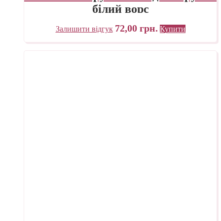
білий ворс
72,00
грн.
Залишити відгук
Купити