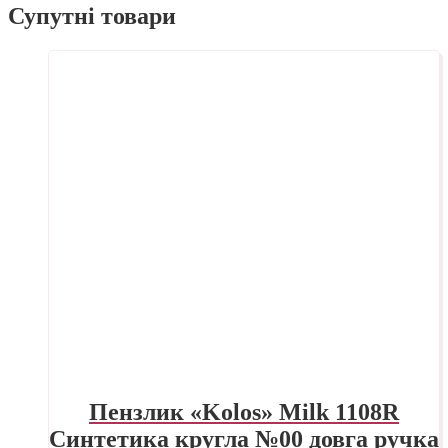
Супутні товари
Пензлик «Kolos» Milk 1108R
Синтетика кругла №00 довга ручка