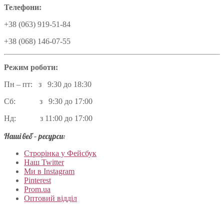
Телефони:
+38 (063) 919-51-84
+38 (068) 146-07-55
Режим роботи:
Пн – пт: з 9:30 до 18:30
Сб: з 9:30 до 17:00
Нд: з 11:00 до 17:00
Наші веб – ресурси:
Строрінка у Фейсбук
Наш Twitter
Ми в Instagram
Pinterest
Prom.ua
Оптовий відділ