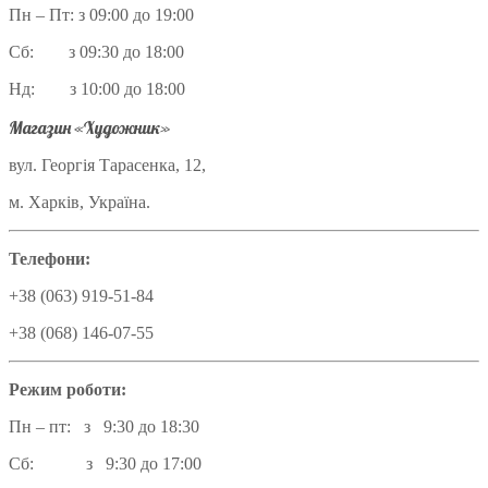
Пн – Пт: з 09:00 до 19:00
Сб: з 09:30 до 18:00
Нд: з 10:00 до 18:00
Магазин «Художник»
вул. Георгія Тарасенка, 12,
м. Харків, Україна.
Телефони:
+38 (063) 919-51-84
+38 (068) 146-07-55
Режим роботи:
Пн – пт: з 9:30 до 18:30
Сб: з 9:30 до 17:00