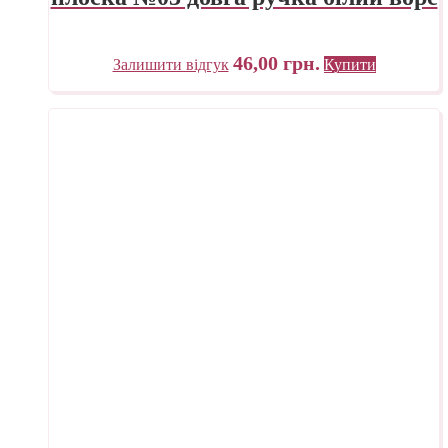
46,00
грн.
Залишити відгук
Купити