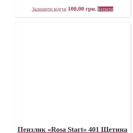
100,00
грн.
Залишити відгук
Купити
Пензлик «Rosa Start» 401 Щетина