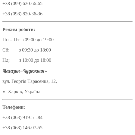
+38 (099) 620-66-65
+38 (098) 820-36-36
Режим роботи:
Пн – Пт: з 09:00 до 19:00
Сб: з 09:30 до 18:00
Нд: з 10:00 до 18:00
Магазин «Художник»
вул. Георгія Тарасенка, 12,
м. Харків, Україна.
Телефони:
+38 (063) 919-51-84
+38 (068) 146-07-55