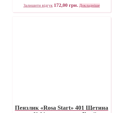
172,00
грн.
Залишити відгук
Докладніше
Пензлик «Rosa Start» 401 Щетина