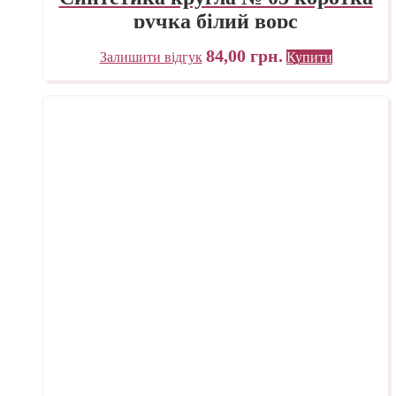
ручка білий ворс
84,00
грн.
Залишити відгук
Купити