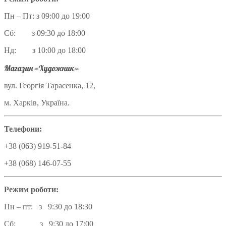
Пн – Пт: з 09:00 до 19:00
Сб: з 09:30 до 18:00
Нд: з 10:00 до 18:00
Магазин «Художник»
вул. Георгія Тарасенка, 12,
м. Харків, Україна.
Телефони:
+38 (063) 919-51-84
+38 (068) 146-07-55
Режим роботи:
Пн – пт: з 9:30 до 18:30
Сб: з 9:30 до 17:00