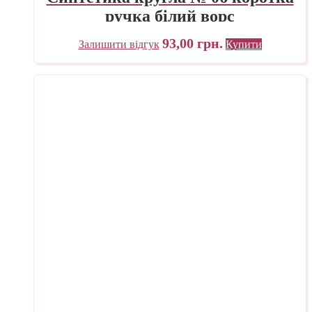
ручка білий ворс
93,00
грн.
Залишити відгук
Купити