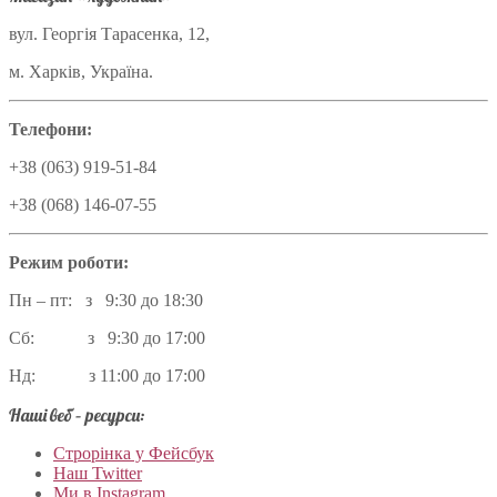
вул. Георгія Тарасенка, 12,
м. Харків, Україна.
Телефони:
+38 (063) 919-51-84
+38 (068) 146-07-55
Режим роботи:
Пн – пт: з 9:30 до 18:30
Сб: з 9:30 до 17:00
Нд: з 11:00 до 17:00
Наші веб – ресурси:
Строрінка у Фейсбук
Наш Twitter
Ми в Instagram