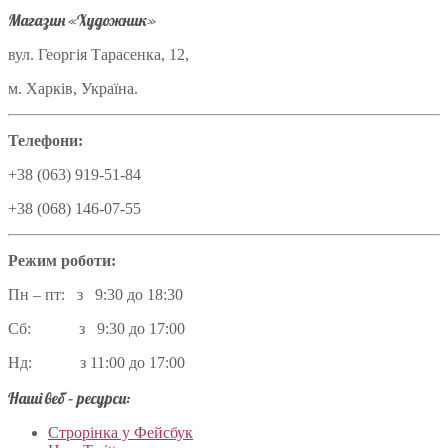
Магазин «Художник»
вул. Георгія Тарасенка, 12,
м. Харків, Україна.
Телефони:
+38 (063) 919-51-84
+38 (068) 146-07-55
Режим роботи:
Пн – пт: з 9:30 до 18:30
Сб: з 9:30 до 17:00
Нд: з 11:00 до 17:00
Наші веб – ресурси:
Строрінка у Фейсбук