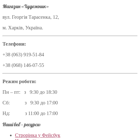
Магазин «Художник»
вул. Георгія Тарасенка, 12,
м. Харків, Україна.
Телефони:
+38 (063) 919-51-84
+38 (068) 146-07-55
Режим роботи:
Пн – пт: з 9:30 до 18:30
Сб: з 9:30 до 17:00
Нд: з 11:00 до 17:00
Наші веб – ресурси:
Строрінка у Фейсбук