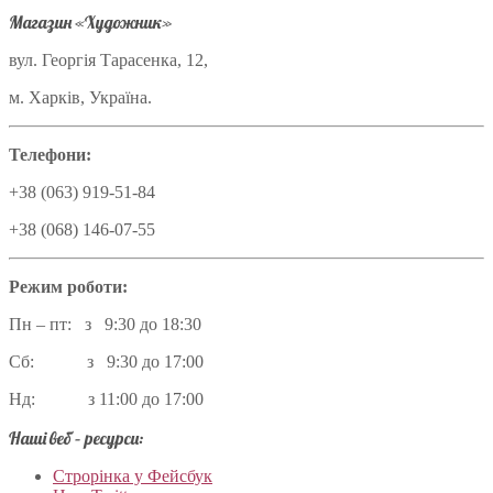
Магазин «Художник»
вул. Георгія Тарасенка, 12,
м. Харків, Україна.
Телефони:
+38 (063) 919-51-84
+38 (068) 146-07-55
Режим роботи:
Пн – пт: з 9:30 до 18:30
Сб: з 9:30 до 17:00
Нд: з 11:00 до 17:00
Наші веб – ресурси:
Строрінка у Фейсбук