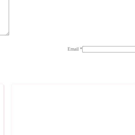
Email
*