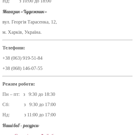
Нд: з 10:00 до 18:00
Магазин «Художник»
вул. Георгія Тарасенка, 12,
м. Харків, Україна.
Телефони:
+38 (063) 919-51-84
+38 (068) 146-07-55
Режим роботи:
Пн – пт: з 9:30 до 18:30
Сб: з 9:30 до 17:00
Нд: з 11:00 до 17:00
Наші веб – ресурси: