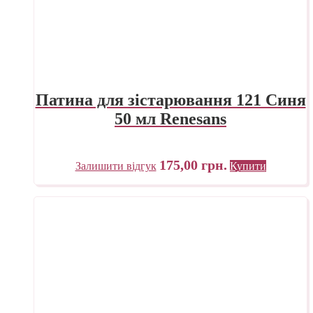
Патина для зістарювання 121 Синя
50 мл Renesans
175,00
грн.
Залишити відгук
Купити