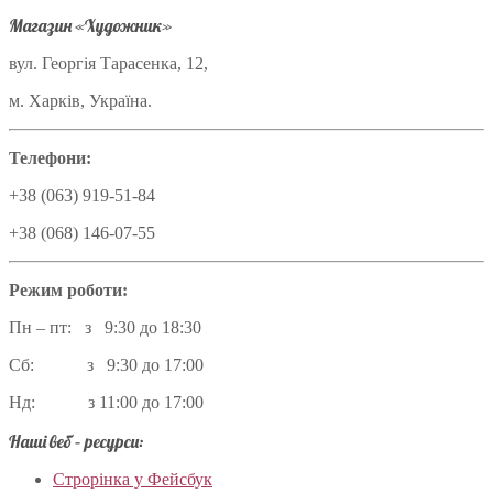
Магазин «Художник»
вул. Георгія Тарасенка, 12,
м. Харків, Україна.
Телефони:
+38 (063) 919-51-84
+38 (068) 146-07-55
Режим роботи:
Пн – пт: з 9:30 до 18:30
Сб: з 9:30 до 17:00
Нд: з 11:00 до 17:00
Наші веб – ресурси:
Строрінка у Фейсбук