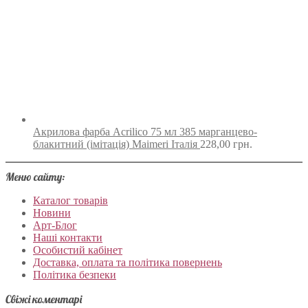
Акрилова фарба Acrilico 75 мл 385 марганцево-
блакитний (імітація) Maimeri Італія
228,00
грн.
Меню сайту:
Каталог товарів
Новини
Арт-Блог
Наші контакти
Особистий кабінет
Доставка, оплата та політика повернень
Політика безпеки
Свіжі коментарі