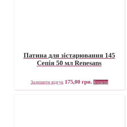
Патина для зістарювання 145
Сепія 50 мл Renesans
175,00
грн.
Залишити відгук
Купити