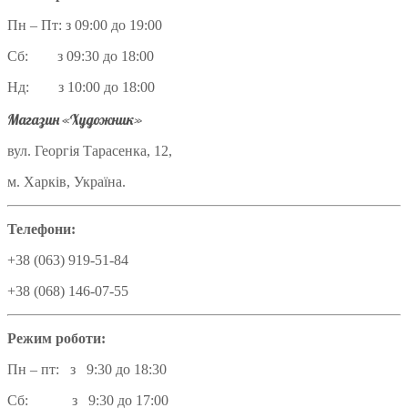
Пн – Пт: з 09:00 до 19:00
Сб: з 09:30 до 18:00
Нд: з 10:00 до 18:00
Магазин «Художник»
вул. Георгія Тарасенка, 12,
м. Харків, Україна.
Телефони:
+38 (063) 919-51-84
+38 (068) 146-07-55
Режим роботи:
Пн – пт: з 9:30 до 18:30
Сб: з 9:30 до 17:00