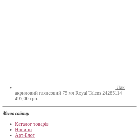
Лак
акриловий глянсовий 75 мл Royal Talens 24285114
495,00
грн.
Меню сайту:
Каталог товарів
Новини
Арт-Блог