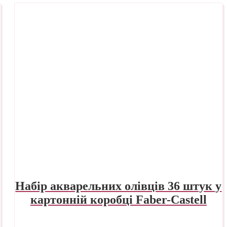
Набір акварельних олівців 36 штук у
картонній коробці Faber-Castell