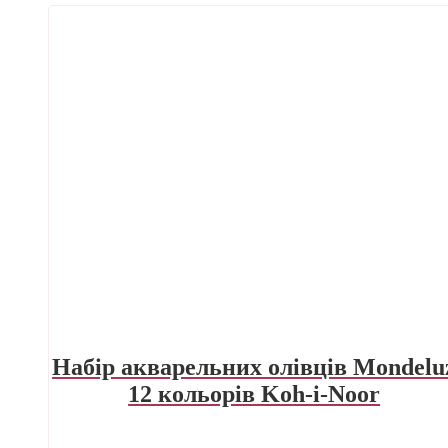
Набір акварельних олівців Mondelu
12 кольорів Koh-i-Noor