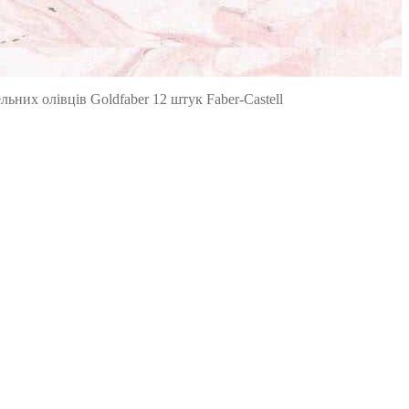
льних олівців Goldfaber 12 штук Faber-Castell