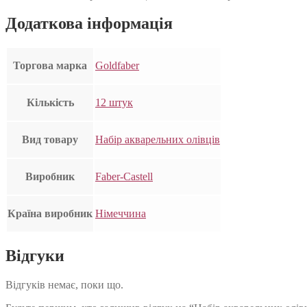
Додаткова інформація
Торгова марка
Goldfaber
Кількість
12 штук
Вид товару
Набір акварельних олівців
Виробник
Faber-Castell
Країна виробник
Німеччина
Відгуки
Відгуків немає, поки що.